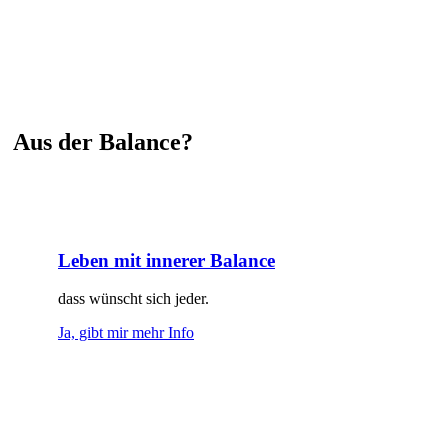
Aus der Balance?
Leben mit innerer Balance
dass wünscht sich jeder.
Ja, gibt mir mehr Info