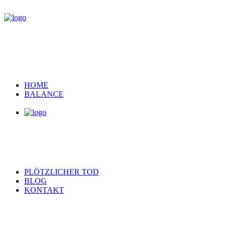
HOME
BALANCE
PLÖTZLICHER TOD
BLOG
KONTAKT