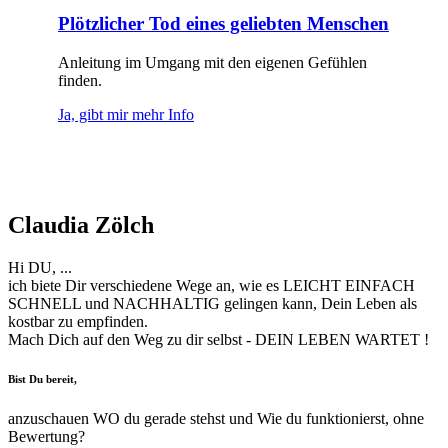
Plötzlicher Tod eines geliebten Menschen
Anleitung im Umgang mit den eigenen Gefühlen
finden.
Ja, gibt mir mehr Info
Claudia Zölch
Hi DU, ...
ich biete Dir verschiedene Wege an, wie es LEICHT EINFACH
SCHNELL und NACHHALTIG gelingen kann, Dein Leben als
kostbar zu empfinden.
Mach Dich auf den Weg zu dir selbst - DEIN LEBEN WARTET !
Bist Du bereit,
anzuschauen WO du gerade stehst und Wie du funktionierst, ohne
Bewertung?