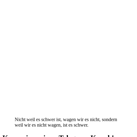
Nicht weil es schwer ist, wagen wir es nicht, sondern
weil wir es nicht wagen, ist es schwer.