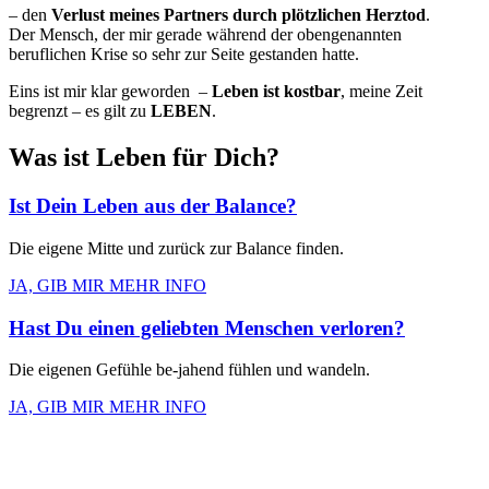
– den
Verlust meines Partners durch plötzlichen Herztod
.
Der Mensch, der mir gerade während der obengenannten
beruflichen Krise so sehr zur Seite gestanden hatte.
Eins ist mir klar geworden –
Leben ist kostbar
, meine Zeit
begrenzt – es gilt zu
LEBEN
.
Was ist Leben für Dich?
Ist Dein Leben aus der Balance?
Die eigene Mitte und zurück zur Balance finden.
JA, GIB MIR MEHR INFO
Hast Du einen geliebten Menschen verloren?
Die eigenen Gefühle be-jahend fühlen und wandeln.
JA, GIB MIR MEHR INFO