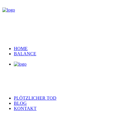
HOME
BALANCE
PLÖTZLICHER TOD
BLOG
KONTAKT