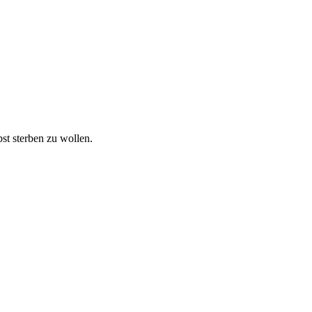
bst sterben zu wollen.